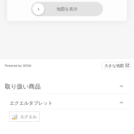
›
地図を表示
大きな地図
Powered by GOGA
取り扱い商品
エクエルタブレット
エクエル