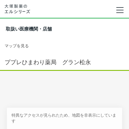
取扱い医療機関・店舗
マップを見る
ププレひまわり薬局 グラン松永
特異なアクセスが見られたため、地図を非表示にしていま
す