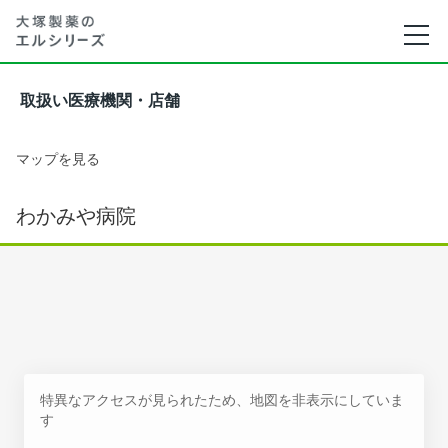
取扱い医療機関・店舗
マップを見る
わかみや病院
特異なアクセスが見られたため、地図を非表示にしていま
す