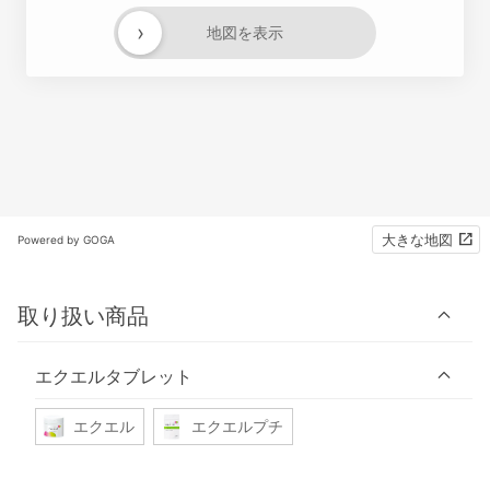
›
地図を表示
大きな地図
Powered by GOGA
取り扱い商品
エクエルタブレット
エクエル
エクエルプチ