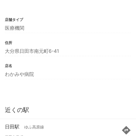
店舗タイプ
医療機関
住所
大分県日田市南元町6-41
店名
わかみや病院
近くの駅
日田駅
ゆふ高原線