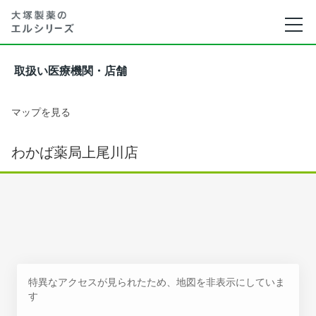
取扱い医療機関・店舗
マップを見る
わかば薬局上尾川店
特異なアクセスが見られたため、地図を非表示にしていま
す