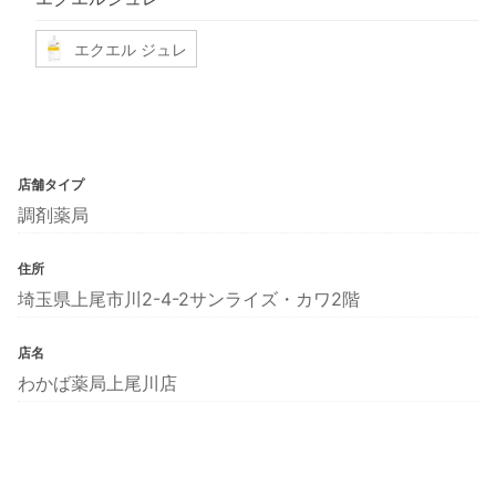
エクエル ジュレ
店舗タイプ
調剤薬局
住所
埼玉県上尾市川2-4-2サンライズ・カワ2階
店名
わかば薬局上尾川店