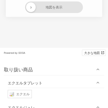
›
地図を表示
大きな地図
Powered by GOGA
取り扱い商品
エクエルタブレット
エクエル
エクエルジュレ