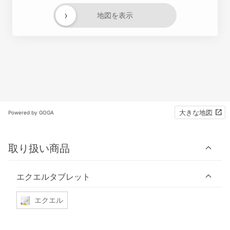
›
地図を表示
大きな地図
Powered by GOGA
取り扱い商品
エクエルタブレット
エクエル