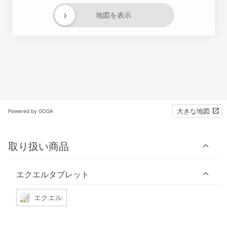
›
地図を表示
大きな地図
Powered by GOGA
取り扱い商品
エクエルタブレット
エクエル