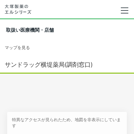
取扱い医療機関・店舗
マップを見る
サンドラッグ横堤薬局(調剤窓口)
特異なアクセスが見られたため、地図を非表示にしていま
す