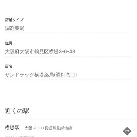
店舗タイプ
調剤薬局
住所
大阪府大阪市鶴見区横堤3-6-43
店名
サンドラッグ横堤薬局(調剤窓口)
近くの駅
横堤駅
大阪メトロ長堀鶴見緑地線