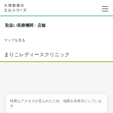
取扱い医療機関・店舗
マップを見る
まりこレディースクリニック
特異なアクセスが見られたため、地図を非表示にしていま
す