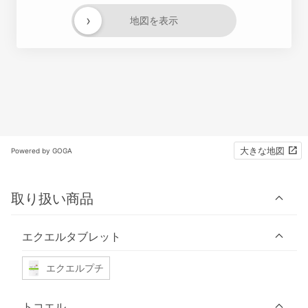
›
地図を表示
大きな地図
Powered by GOGA
取り扱い商品
エクエルタブレット
エクエルプチ
トコエル