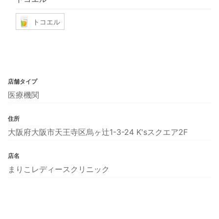
トコエル
店舗タイプ
医療機関
住所
大阪府大阪市天王寺区烏ヶ辻1-3-24 K'sスクエア2F
店名
まりこレディースクリニック