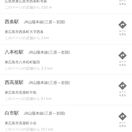
広島県東広島市西条町寺家
ルート
を見る
このページの店舗から 330 m
西条駅
JR山陽本線(三原～岩国)
東広島市西条町大字西条
ルート
を見る
このページの店舗から 2 km
八本松駅
JR山陽本線(三原～岩国)
東広島市八本松町飯田
ルート
を見る
このページの店舗から 3.3 km
西高屋駅
JR山陽本線(三原～岩国)
東広島市高屋町中島
ルート
を見る
このページの店舗から 6.1 km
白市駅
JR山陽本線(三原～岩国)
東広島市高屋町小谷
ルート
を見る
このページの店舗から 10.1 km