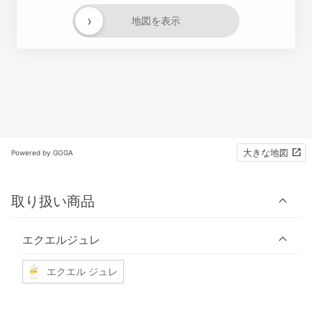
›
地図を表示
大きな地図
Powered by GOGA
取り扱い商品
エクエルジュレ
エクエル ジュレ