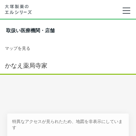
取扱い医療機関・店舗
マップを見る
かなえ薬局寺家
特異なアクセスが見られたため、地図を非表示にしていま
す