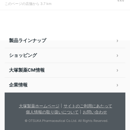
を見る
このページの店舗から 3.7 km
製品ラインナップ
ショッピング
大塚製薬CM情報
企業情報
大塚製薬ホームページ
サイトのご利用にあたって
個人情報の取り扱いについて
お問い合わせ
© OTSUKA Pharmaceutical Co.Ltd. All Rights Reserved.