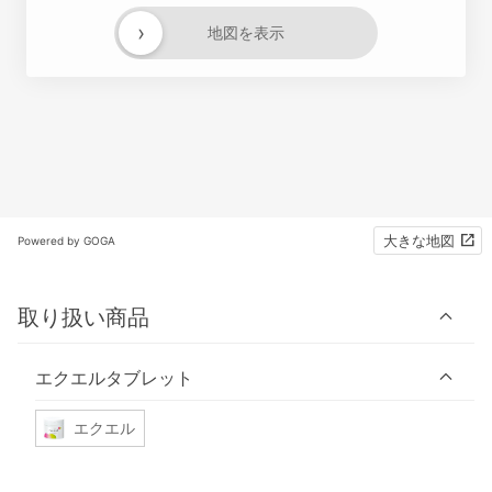
›
地図を表示
大きな地図
Powered by GOGA
取り扱い商品
エクエルタブレット
エクエル