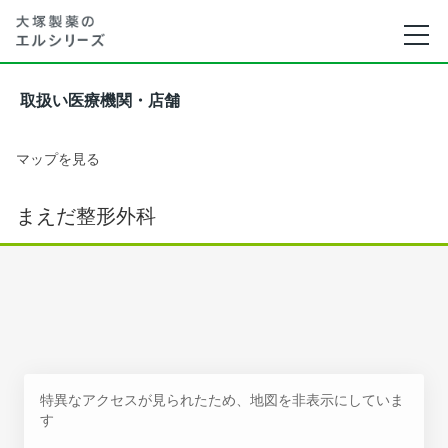
取扱い医療機関・店舗
マップを見る
まえだ整形外科
特異なアクセスが見られたため、地図を非表示にしていま
す