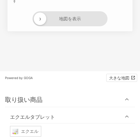
す
›
地図を表示
大きな地図
Powered by GOGA
取り扱い商品
エクエルタブレット
エクエル