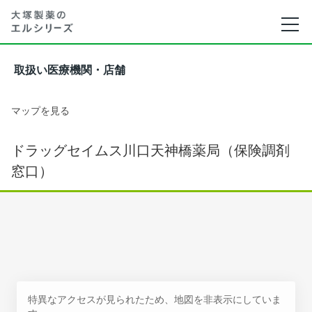
取扱い医療機関・店舗
マップを見る
ドラッグセイムス川口天神橋薬局（保険調剤
窓口）
特異なアクセスが見られたため、地図を非表示にしていま