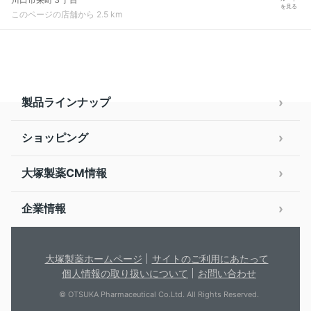
を見る
このページの店舗から 2.5 km
製品ラインナップ
ショッピング
大塚製薬CM情報
企業情報
大塚製薬ホームページ
サイトのご利用にあたって
個人情報の取り扱いについて
お問い合わせ
© OTSUKA Pharmaceutical Co.Ltd. All Rights Reserved.