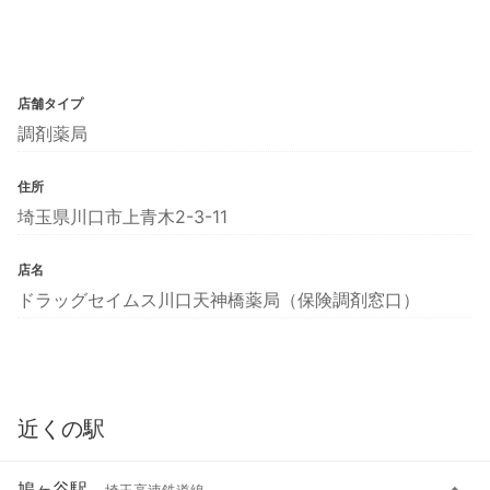
店舗タイプ
調剤薬局
住所
埼玉県川口市上青木2-3-11
店名
ドラッグセイムス川口天神橋薬局（保険調剤窓口）
近くの駅
鳩ヶ谷駅