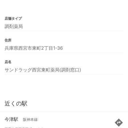
店舗タイプ
調剤薬局
住所
兵庫県西宮市東町2丁目1-36
店名
サンドラッグ西宮東町薬局(調剤窓口)
近くの駅
今津駅
阪神本線