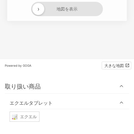
›
地図を表示
大きな地図
Powered by GOGA
取り扱い商品
エクエルタブレット
エクエル