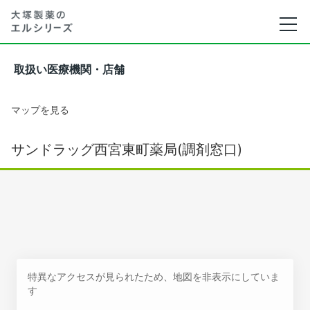
取扱い医療機関・店舗
マップを見る
サンドラッグ西宮東町薬局(調剤窓口)
特異なアクセスが見られたため、地図を非表示にしていま
す