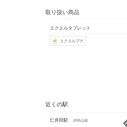
取り扱い商品
エクエルタブレット
エクエルプチ
近くの駅
仁井田駅
JR烏山線