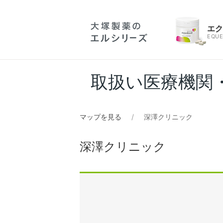
エ
EQUE
取扱い医療機関
マップを見る
深澤クリニック
深澤クリニック