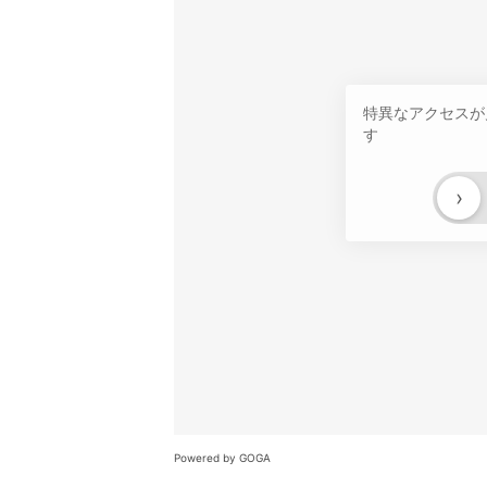
特異なアクセスが
す
›
Powered by GOGA