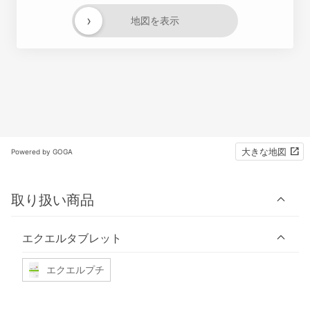
›
地図を表示
大きな地図
Powered by GOGA
取り扱い商品
エクエルタブレット
エクエルプチ