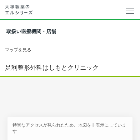
取扱い医療機関・店舗
マップを見る
足利整形外科はしもとクリニック
特異なアクセスが見られたため、地図を非表示にしていま
す