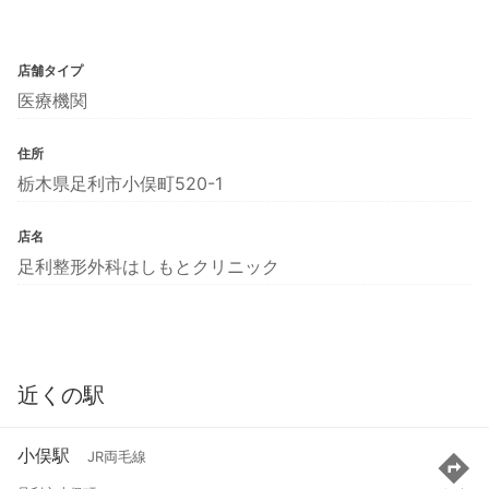
店舗タイプ
医療機関
住所
栃木県足利市小俣町520-1
店名
足利整形外科はしもとクリニック
近くの駅
小俣駅
JR両毛線