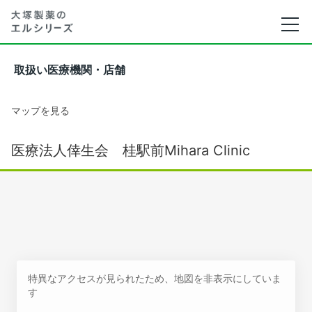
取扱い医療機関・店舗
マップを見る
医療法人倖生会 桂駅前Mihara Clinic
特異なアクセスが見られたため、地図を非表示にしていま
す