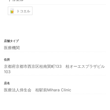
トコエル
店舗タイプ
医療機関
住所
京都府京都市西京区桂南巽町133 桂オーエスプラザビル
103
店名
医療法人倖生会 桂駅前Mihara Clinic