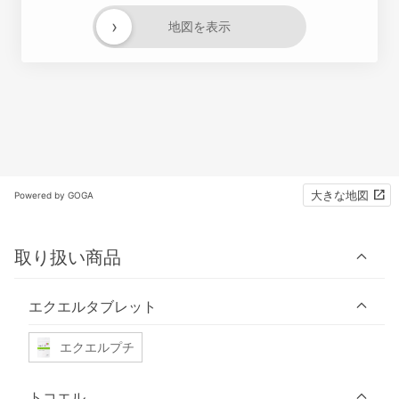
›
地図を表示
大きな地図
Powered by GOGA
取り扱い商品
エクエルタブレット
エクエルプチ
トコエル