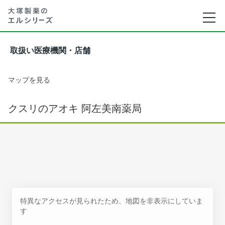
取扱い医療機関・店舗
マップを見る
クスリのアオキ 阿左美南薬局
特異なアクセスが見られたため、地図を非表示にしていま
す