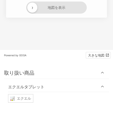
›
地図を表示
大きな地図
Powered by GOGA
取り扱い商品
エクエルタブレット
エクエル