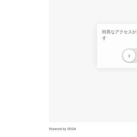
特異なアクセスが
す
›
Powered by GOGA