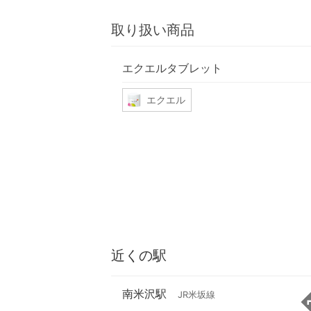
取り扱い商品
エクエルタブレット
エクエル
近くの駅
南米沢駅
JR米坂線