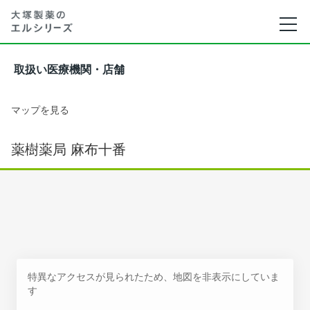
取扱い医療機関・店舗
マップを見る
薬樹薬局 麻布十番
特異なアクセスが見られたため、地図を非表示にしていま
す