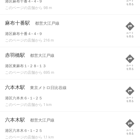
港区麻布十番４-４-９
ルート
を見る
このページの店舗から 98 m
麻布十番駅
都営大江戸線
港区麻布十番４-４-９
ルート
を見る
このページの店舗から 216 m
赤羽橋駅
都営大江戸線
港区東麻布１-２８-１３
ルート
を見る
このページの店舗から 695 m
六本木駅
東京メトロ日比谷線
港区六本木６-１-２５
ルート
を見る
このページの店舗から 1 km
六本木駅
都営大江戸線
港区六本木６-１-２５
ルート
を見る
このページの店舗から 1.1 km