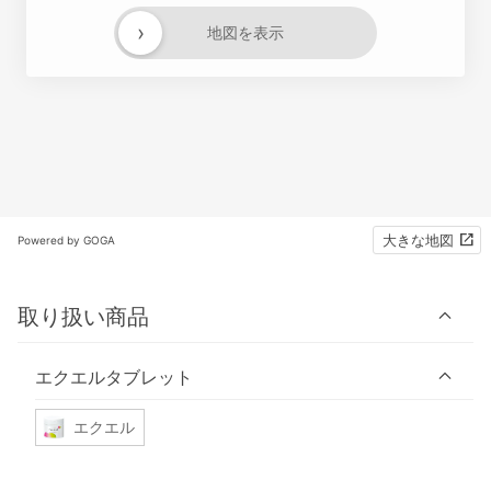
›
地図を表示
大きな地図
Powered by GOGA
取り扱い商品
エクエルタブレット
エクエル