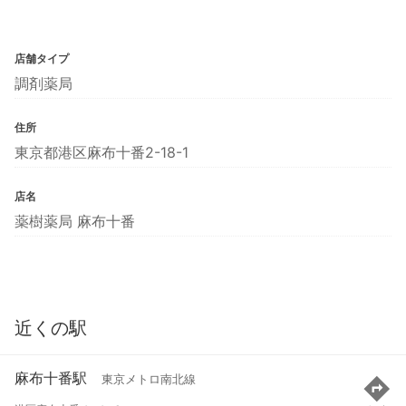
店舗タイプ
調剤薬局
住所
東京都港区麻布十番2-18-1
店名
薬樹薬局 麻布十番
近くの駅
麻布十番駅
東京メトロ南北線