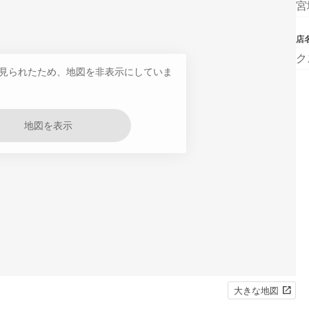
宮
店
ク
見られたため、地図を非表示にしていま
地図を表示
大きな地図