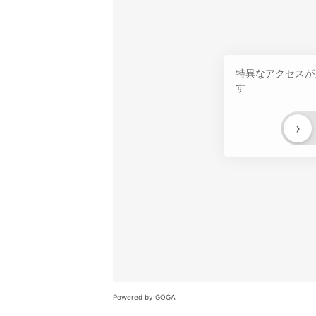
特異なアクセスが
す
›
Powered by GOGA