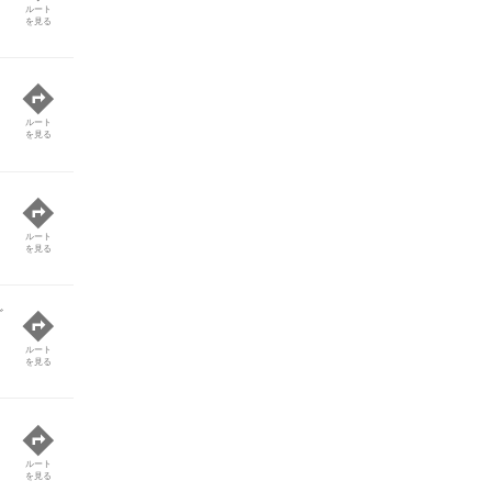
ルート
を見る
ルート
を見る
ルート
を見る
ど
ルート
を見る
ルート
を見る