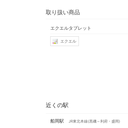
取り扱い商品
エクエルタブレット
エクエル
近くの駅
船岡駅
JR東北本線(黒磯～利府・盛岡)