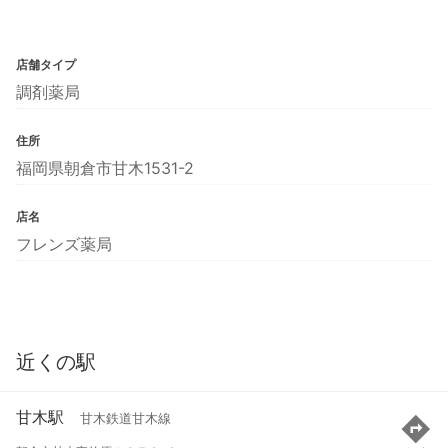
店舗タイプ
調剤薬局
住所
福岡県朝倉市甘木1531-2
店名
フレンズ薬局
近くの駅
甘木駅
甘木鉄道甘木線