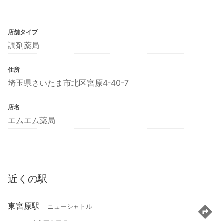
店舗タイプ
調剤薬局
住所
埼玉県さいたま市北区宮原4-40-7
店名
エムエム薬局
近くの駅
東宮原駅
ニューシャトル