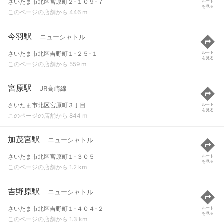
さいたま市北区宮原町２-１０９-７
ルート
を見る
このページの店舗から 446 m
今羽駅
ニューシャトル
さいたま市北区吉野町１-２５-１
ルート
を見る
このページの店舗から 559 m
宮原駅
JR高崎線
さいたま市北区宮原町３丁目
ルート
を見る
このページの店舗から 844 m
加茂宮駅
ニューシャトル
さいたま市北区宮原町１-３０５
ルート
を見る
このページの店舗から 1.2 km
吉野原駅
ニューシャトル
さいたま市北区吉野町１-４０４-２
ルート
を見る
このページの店舗から 1.3 km