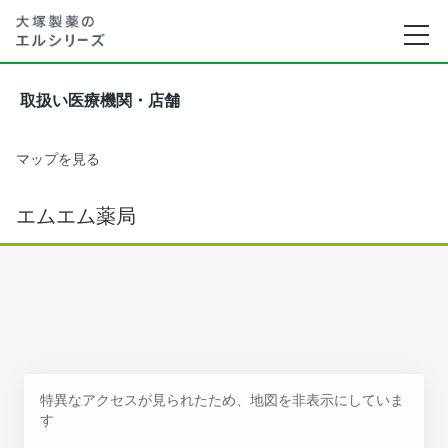
取扱い医療機関・店舗
マップを見る
エムエム薬局
特異なアクセスが見られたため、地図を非表示にしていま
す