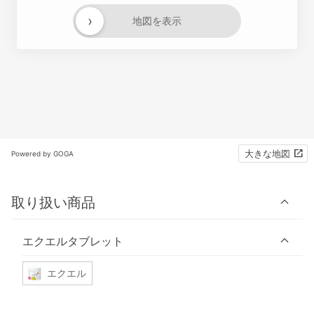
›
地図を表示
大きな地図
Powered by GOGA
取り扱い商品
エクエルタブレット
エクエル