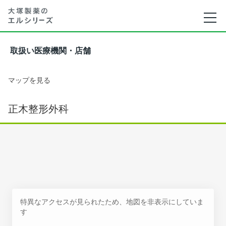
取扱い医療機関・店舗
マップを見る
正木整形外科
特異なアクセスが見られたため、地図を非表示にしていま
す