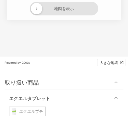
›
地図を表示
大きな地図
Powered by GOGA
取り扱い商品
エクエルタブレット
エクエルプチ