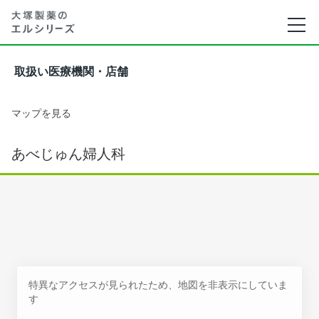
取扱い医療機関・店舗
マップを見る
あべじゅん婦人科
特異なアクセスが見られたため、地図を非表示にしていま
す