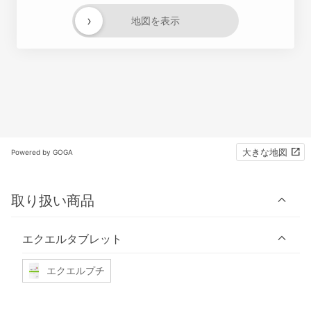
›
地図を表示
大きな地図
Powered by GOGA
取り扱い商品
エクエルタブレット
エクエルプチ