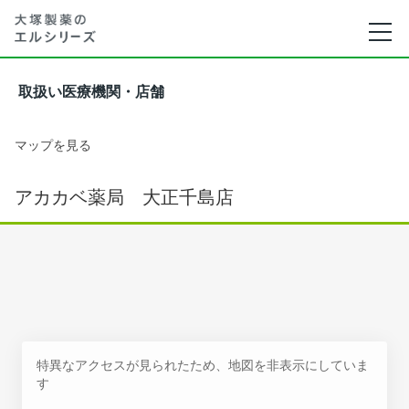
取扱い医療機関・店舗
マップを見る
アカカベ薬局 大正千島店
特異なアクセスが見られたため、地図を非表示にしていま
す