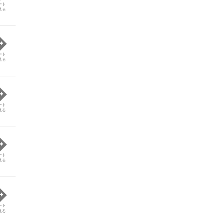
ート
見る
ート
見る
ート
見る
ート
見る
ート
見る