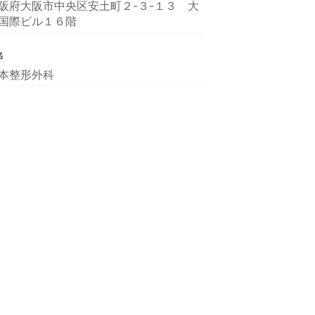
阪府大阪市中央区安土町２-３-１３ 大
国際ビル１６階
名
本整形外科