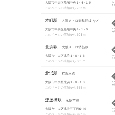
大阪市中央区船場中央１-４-１６
ル
を
このページの店舗から 285 m
本町駅
大阪メトロ御堂筋線 など
大阪市中央区船場中央４-１-６
ル
を
このページの店舗から 601 m
北浜駅
大阪メトロ堺筋線
大阪市中央区北浜１-８-１６
ル
を
このページの店舗から 861 m
北浜駅
京阪本線
大阪市中央区北浜１-８-１６
ル
を
このページの店舗から 888 m
淀屋橋駅
京阪本線
大阪市中央区北浜三丁目6-14
ル
を
このページの店舗から 997 m