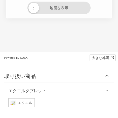
›
地図を表示
大きな地図
Powered by GOGA
取り扱い商品
エクエルタブレット
エクエル