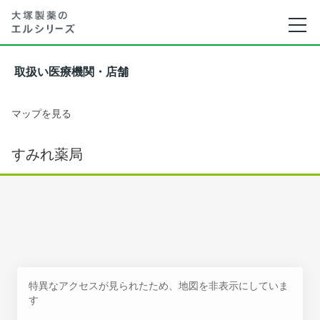
取扱い医療機関・店舗
マップを見る
すみれ薬局
特異なアクセスが見られたため、地図を非表示にしていま
す