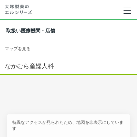
取扱い医療機関・店舗
マップを見る
なかむら産婦人科
特異なアクセスが見られたため、地図を非表示にしていま
す