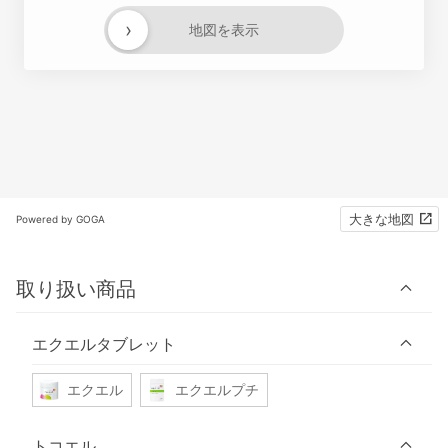
›
地図を表示
大きな地図
Powered by GOGA
取り扱い商品
エクエルタブレット
エクエル
エクエルプチ
トコエル