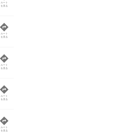
ルート
を見る
ルート
を見る
ルート
を見る
ルート
を見る
ルート
を見る