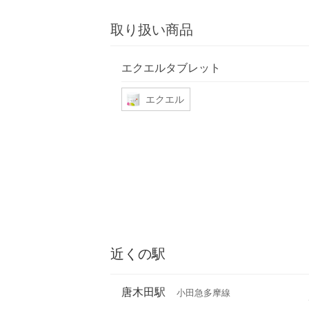
取り扱い商品
エクエルタブレット
エクエル
近くの駅
唐木田駅
小田急多摩線