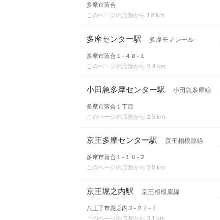
多摩市落合
このページの店舗から 1.8 km
多摩センター駅
多摩モノレール
多摩市落合１-４８-１
このページの店舗から 2.4 km
小田急多摩センター駅
小田急多摩線
多摩市落合１丁目
このページの店舗から 2.5 km
京王多摩センター駅
京王相模原線
多摩市落合１-１０-２
このページの店舗から 2.5 km
京王堀之内駅
京王相模原線
八王子市堀之内３-２４-４
このページの店舗から 3.1 km