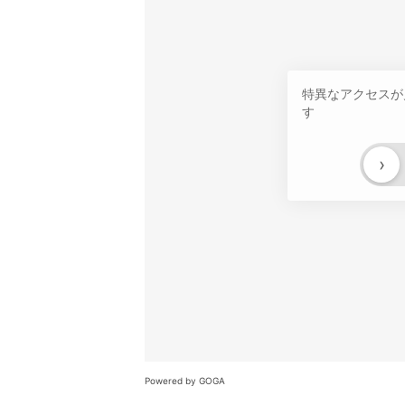
特異なアクセスが
す
›
Powered by GOGA