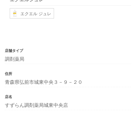
エクエル ジュレ
店舗タイプ
調剤薬局
住所
青森県弘前市城東中央３－９－２０
店名
すずらん調剤薬局城東中央店