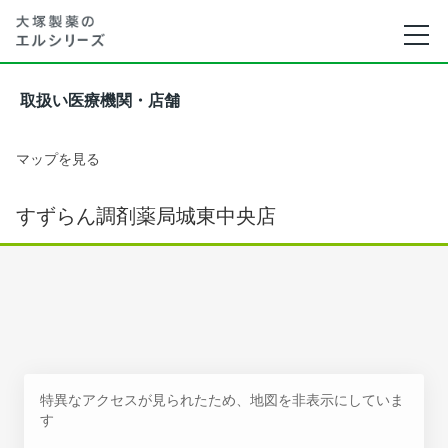
取扱い医療機関・店舗
マップを見る
すずらん調剤薬局城東中央店
特異なアクセスが見られたため、地図を非表示にしていま
す