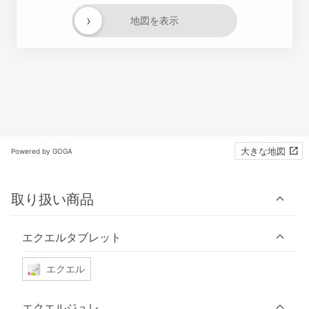
›
地図を表示
大きな地図
Powered by GOGA
取り扱い商品
エクエルタブレット
エクエル
エクエルジュレ