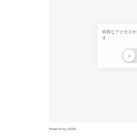
特異なアクセスが
す
›
Powered by GOGA