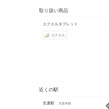
取り扱い商品
エクエルタブレット
エクエル
近くの駅
生麦駅
京急本線