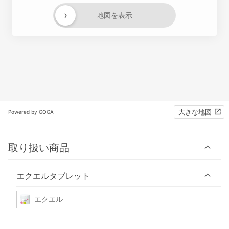
›
地図を表示
大きな地図
Powered by GOGA
取り扱い商品
エクエルタブレット
エクエル