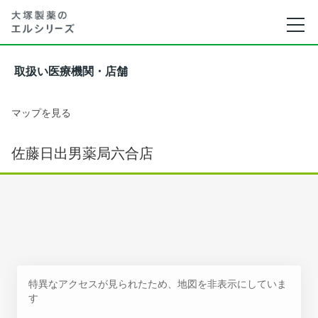
取扱い医療機関・店舗
マップを見る
佐藤日出男薬局六合店
特異なアクセスが見られたため、地図を非表示にしていま
す