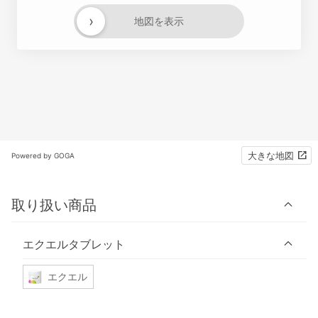
›
地図を表示
大きな地図
Powered by GOGA
取り扱い商品
エクエルタブレット
エクエル