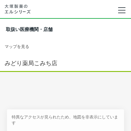
取扱い医療機関・店舗
マップを見る
みどり薬局こみち店
特異なアクセスが見られたため、地図を非表示にしていま
す