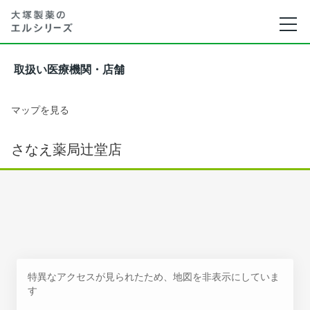
取扱い医療機関・店舗
マップを見る
さなえ薬局辻堂店
特異なアクセスが見られたため、地図を非表示にしていま
す