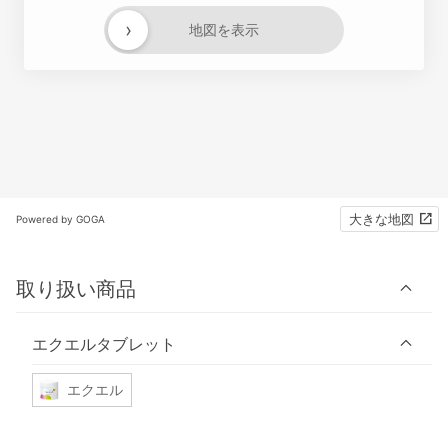
›
地図を表示
大きな地図
Powered by GOGA
取り扱い商品
エクエルタブレット
エクエル