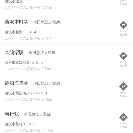
藤沢市辻堂
ルート
を見る
このページの店舗から 407 m
藤沢本町駅
小田急江ノ島線
藤沢市藤沢３-３-４
ルート
を見る
このページの店舗から 2.7 km
本鵠沼駅
小田急江ノ島線
藤沢市本鵠沼２-１３-１４
ルート
を見る
このページの店舗から 2.7 km
鵠沼海岸駅
小田急江ノ島線
藤沢市鵠沼海岸２-４-１０
ルート
を見る
このページの店舗から 3.1 km
善行駅
小田急江ノ島線
藤沢市善行１-２７
ルート
を見る
このページの店舗から 3.4 km