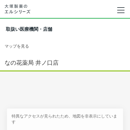
取扱い医療機関・店舗
マップを見る
なの花薬局 井ノ口店
特異なアクセスが見られたため、地図を非表示にしていま
す