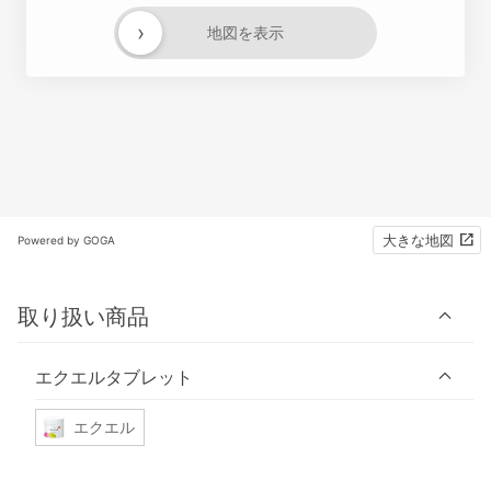
›
地図を表示
大きな地図
Powered by GOGA
取り扱い商品
エクエルタブレット
エクエル