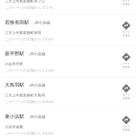
三方上中郡若狭町井ノ口
ルート
を見る
このページの店舗から 312 m
若狭有田駅
JR小浜線
三方上中郡若狭町有田
ルート
を見る
このページの店舗から 2.8 km
新平野駅
JR小浜線
小浜市平野
ルート
を見る
このページの店舗から 4.2 km
大鳥羽駅
JR小浜線
三方上中郡若狭町大鳥羽
ルート
を見る
このページの店舗から 4.8 km
東小浜駅
JR小浜線
小浜市遠敷
ルート
を見る
このページの店舗から 6.9 km