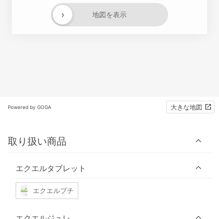
›
地図を表示
大きな地図
Powered by GOGA
取り扱い商品
エクエルタブレット
エクエルプチ
エクエルジュレ