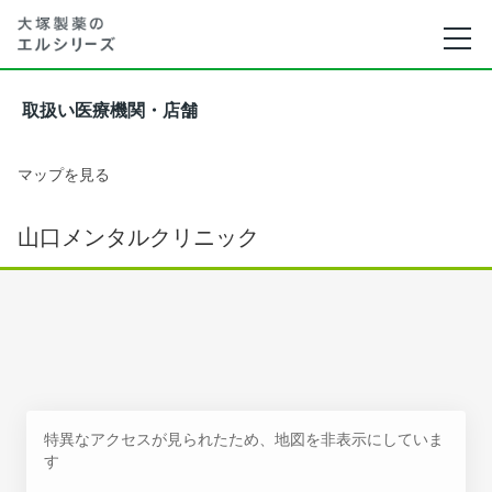
取扱い医療機関・店舗
マップを見る
山口メンタルクリニック
特異なアクセスが見られたため、地図を非表示にしていま
す