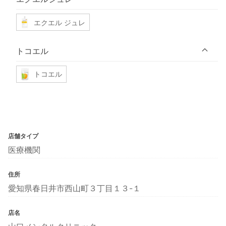
エクエル ジュレ
トコエル
トコエル
店舗タイプ
医療機関
住所
愛知県春日井市西山町３丁目１３-１
店名