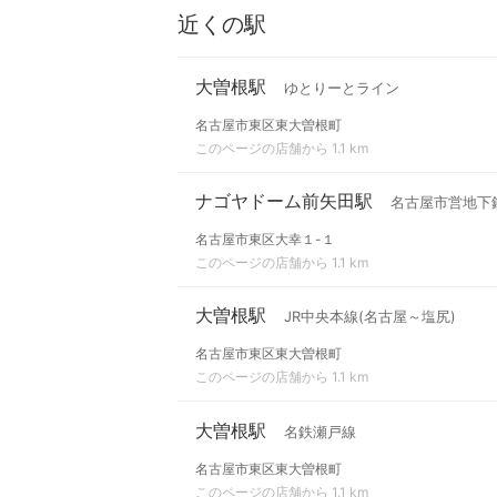
近くの駅
大曽根駅
ゆとりーとライン
名古屋市東区東大曽根町
このページの店舗から 1.1 km
ナゴヤドーム前矢田駅
名古屋市営地下
名古屋市東区大幸１-１
このページの店舗から 1.1 km
大曽根駅
JR中央本線(名古屋～塩尻)
名古屋市東区東大曽根町
このページの店舗から 1.1 km
大曽根駅
名鉄瀬戸線
名古屋市東区東大曽根町
このページの店舗から 1.1 km