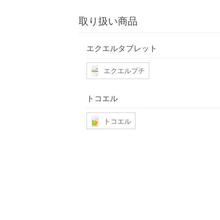
取り扱い商品
エクエルタブレット
エクエルプチ
トコエル
トコエル