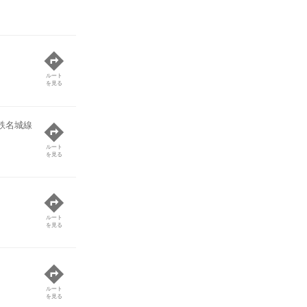
ルート
を見る
鉄名城線
ルート
を見る
ルート
を見る
ルート
を見る