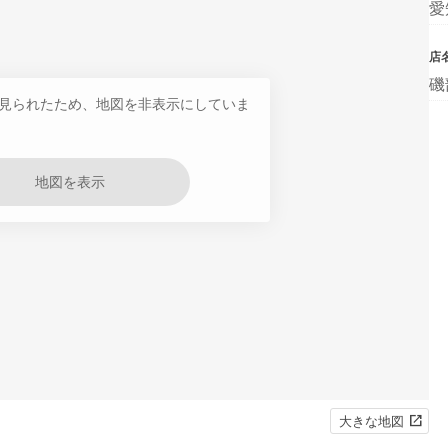
愛
店
磯
見られたため、地図を非表示にしていま
地図を表示
大きな地図