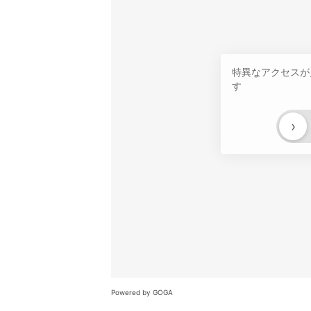
特異なアクセスが
す
›
Powered by GOGA