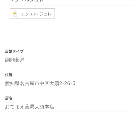
エクエル ジュレ
店舗タイプ
調剤薬局
住所
愛知県名古屋市中区大須2-26-5
店名
おてまえ薬局大須本店