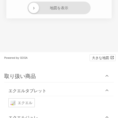
›
地図を表示
大きな地図
Powered by GOGA
取り扱い商品
エクエルタブレット
エクエル
エクエルジュレ