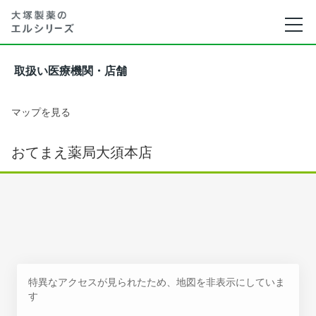
取扱い医療機関・店舗
マップを見る
おてまえ薬局大須本店
特異なアクセスが見られたため、地図を非表示にしていま
す