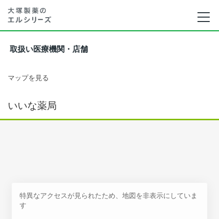
取扱い医療機関・店舗
マップを見る
いいな薬局
特異なアクセスが見られたため、地図を非表示にしていま
す