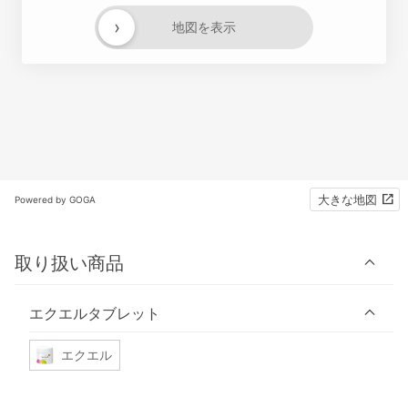
›
地図を表示
大きな地図
Powered by GOGA
取り扱い商品
エクエルタブレット
エクエル