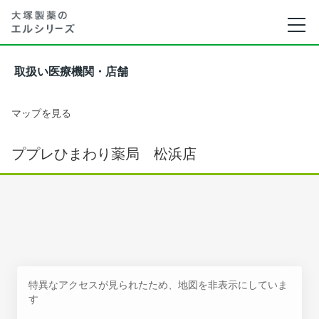
取扱い医療機関・店舗
マップを見る
ププレひまわり薬局 松浜店
特異なアクセスが見られたため、地図を非表示にしていま
す