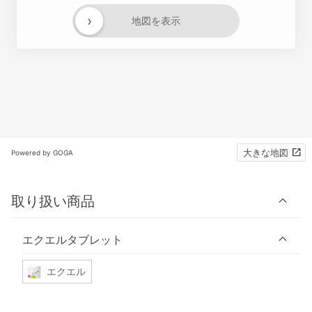
›
地図を表示
大きな地図
Powered by GOGA
取り扱い商品
エクエルタブレット
エクエル