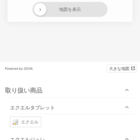
›
地図を表示
大きな地図
Powered by GOGA
取り扱い商品
エクエルタブレット
エクエル
エクエルジュレ