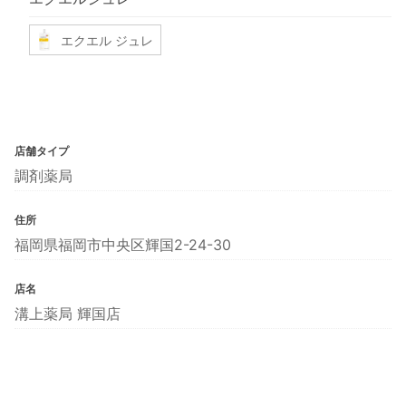
エクエル ジュレ
店舗タイプ
調剤薬局
住所
福岡県福岡市中央区輝国2-24-30
店名
溝上薬局 輝国店