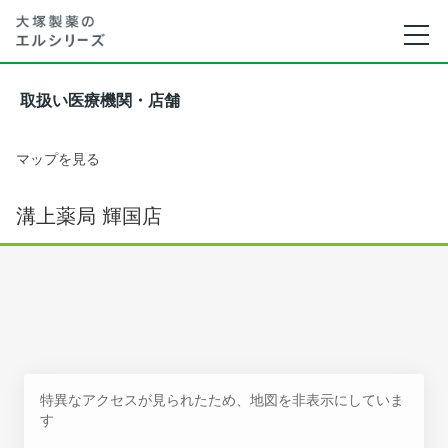
取扱い医療機関・店舗
マップを見る
溝上薬局 輝国店
特異なアクセスが見られたため、地図を非表示にしていま
す