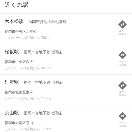
近くの駅
六本松駅
福岡市営地下鉄七隈線
福岡市中央区六本松
ルート
を見る
このページの店舗から 790 m
桜坂駅
福岡市営地下鉄七隈線
福岡市中央区桜坂
ルート
を見る
このページの店舗から 909 m
別府駅
福岡市営地下鉄七隈線
福岡市城南区別府
ルート
を見る
このページの店舗から 1.1 km
茶山駅
福岡市営地下鉄七隈線
福岡市城南区茶山
ルート
を見る
このページの店舗から 1.5 km