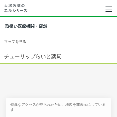
取扱い医療機関・店舗
マップを見る
チューリップらいと薬局
特異なアクセスが見られたため、地図を非表示にしていま
す