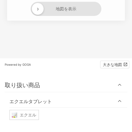
›
地図を表示
大きな地図
Powered by GOGA
取り扱い商品
エクエルタブレット
エクエル