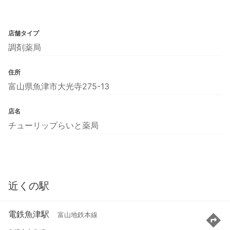
店舗タイプ
調剤薬局
住所
富山県魚津市大光寺275-13
店名
チューリップらいと薬局
近くの駅
電鉄魚津駅
富山地鉄本線