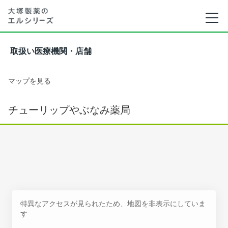
取扱い医療機関・店舗
マップを見る
チューリップやぶなみ薬局
特異なアクセスが見られたため、地図を非表示にしていま
す