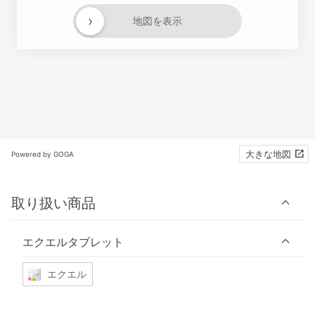
›
地図を表示
大きな地図
Powered by GOGA
取り扱い商品
エクエルタブレット
エクエル