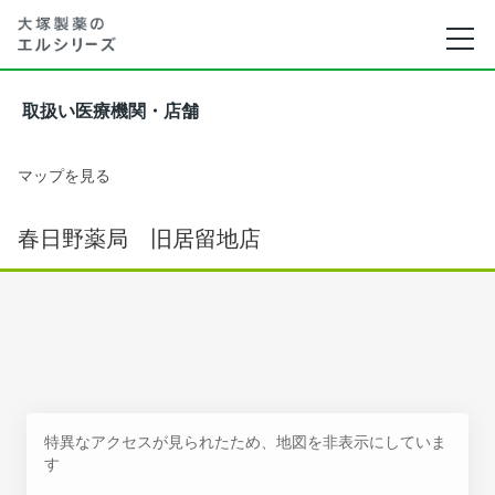
取扱い医療機関・店舗
マップを見る
春日野薬局 旧居留地店
特異なアクセスが見られたため、地図を非表示にしていま
す