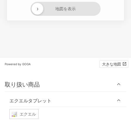
›
地図を表示
大きな地図
Powered by GOGA
取り扱い商品
エクエルタブレット
エクエル