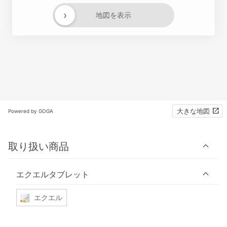
›
地図を表示
大きな地図
Powered by GOGA
取り扱い商品
エクエルタブレット
エクエル