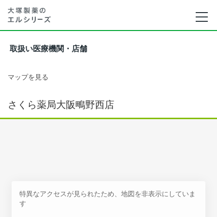
取扱い医療機関・店舗
マップを見る
さくら薬局大阪鴫野西店
特異なアクセスが見られたため、地図を非表示にしていま
す