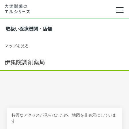
取扱い医療機関・店舗
マップを見る
伊集院調剤薬局
特異なアクセスが見られたため、地図を非表示にしていま
す