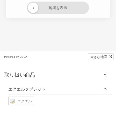
›
地図を表示
大きな地図
Powered by GOGA
取り扱い商品
エクエルタブレット
エクエル