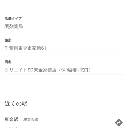
店舗タイプ
調剤薬局
住所
千葉県東金市家徳61
店名
クリエイトSD東金家徳店（保険調剤窓口）
近くの駅
東金駅
JR東金線