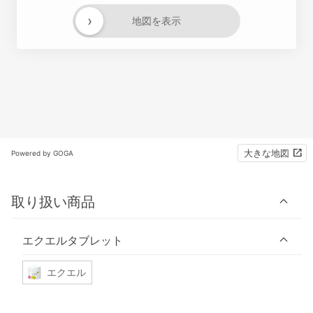
›
地図を表示
大きな地図
Powered by GOGA
取り扱い商品
エクエルタブレット
エクエル