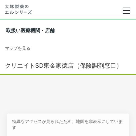
取扱い医療機関・店舗
マップを見る
クリエイトSD東金家徳店（保険調剤窓口）
特異なアクセスが見られたため、地図を非表示にしていま
す