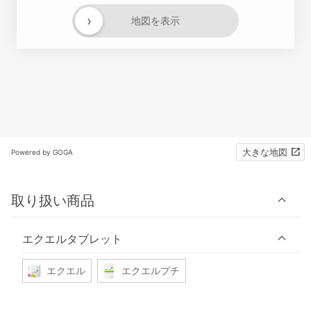
›
地図を表示
大きな地図
Powered by GOGA
取り扱い商品
エクエルタブレット
エクエル
エクエルプチ