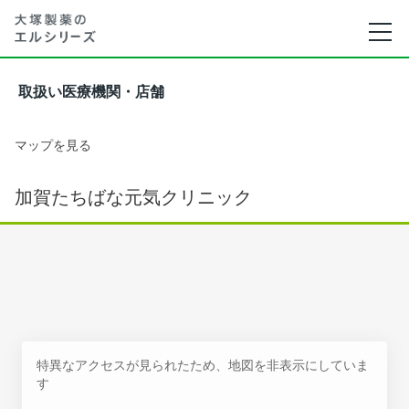
取扱い医療機関・店舗
マップを見る
加賀たちばな元気クリニック
特異なアクセスが見られたため、地図を非表示にしていま
す