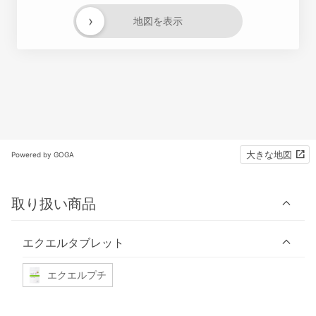
›
地図を表示
大きな地図
Powered by GOGA
取り扱い商品
エクエルタブレット
エクエルプチ