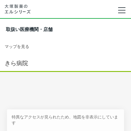
取扱い医療機関・店舗
マップを見る
きら病院
特異なアクセスが見られたため、地図を非表示にしていま
す