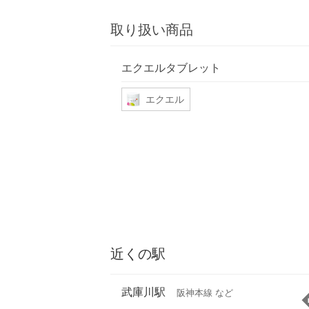
取り扱い商品
エクエルタブレット
エクエル
近くの駅
武庫川駅
阪神本線 など