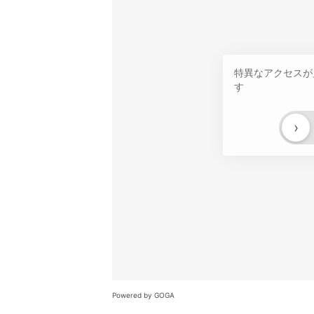
特異なアクセスが
す
›
Powered by GOGA