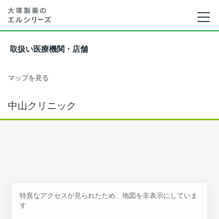
取扱い医療機関・店舗
マップを見る
中山クリニック
特異なアクセスが見られたため、地図を非表示にしていま
す