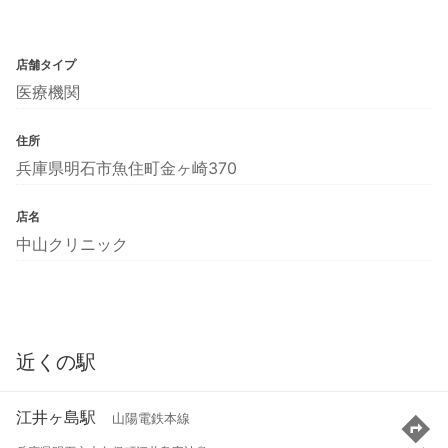
店舗タイプ
医療機関
住所
兵庫県明石市魚住町金ヶ崎370
店名
中山クリニック
近くの駅
江井ヶ島駅
山陽電鉄本線