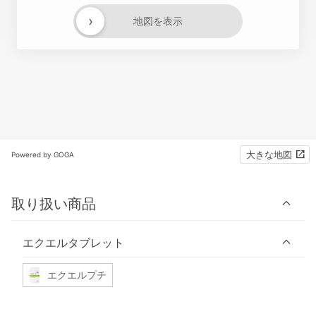
›
地図を表示
大きな地図
Powered by GOGA
取り扱い商品
エクエルタブレット
エクエルプチ