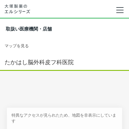
取扱い医療機関・店舗
マップを見る
たかはし脳外科皮フ科医院
特異なアクセスが見られたため、地図を非表示にしていま
す