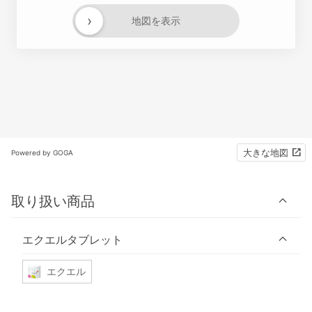
›
地図を表示
大きな地図
Powered by GOGA
取り扱い商品
エクエルタブレット
エクエル