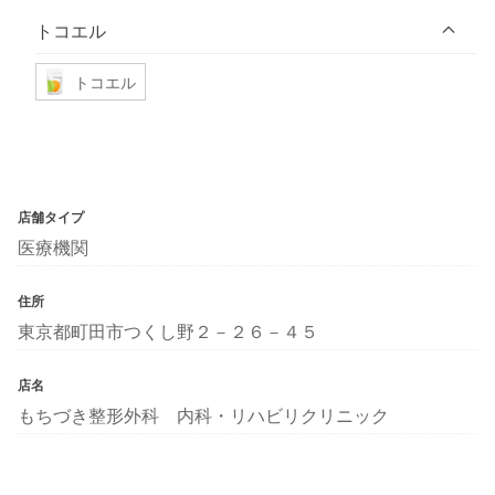
トコエル
トコエル
店舗タイプ
医療機関
住所
東京都町田市つくし野２－２６－４５
店名
もちづき整形外科 内科・リハビリクリニック