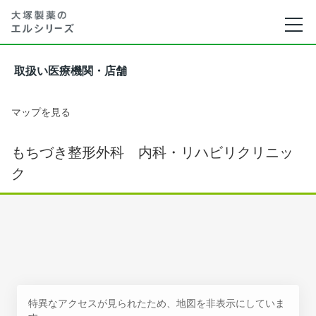
取扱い医療機関・店舗
マップを見る
もちづき整形外科 内科・リハビリクリニッ
ク
特異なアクセスが見られたため、地図を非表示にしていま